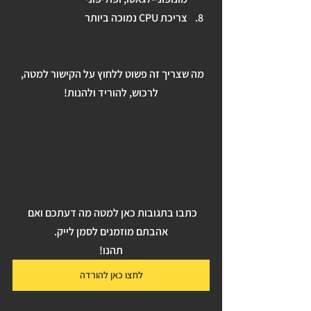
צריכת CPU נמוכה ביותר
מה שצריך זה פשוט ללחוץ על הקישור למטה, 
לרכוש, להוריד ולהנות!
כתבו בתגובות כאן למטה מה דעתכם ואם 
אהבתם מוזמנים לסמן לייק.
תהנו!
לחצו כאן להורדה