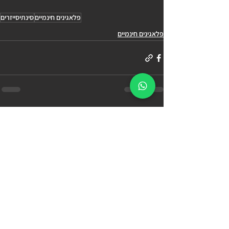
פלאגינים חינמיים
סינתיסייזרים
פלאגינים חינמיים
הצג הכול
פוסטים אחרונים