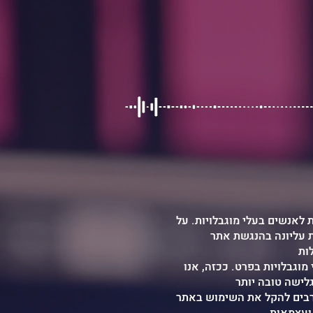
ת לאנשים בעלי מוגבלויות. על
ו רואים חשיבות עליונה בהנגשת אתר
וגבלויות בפרט. ככזה, אנו
 רבים להקל את השימוש באתר