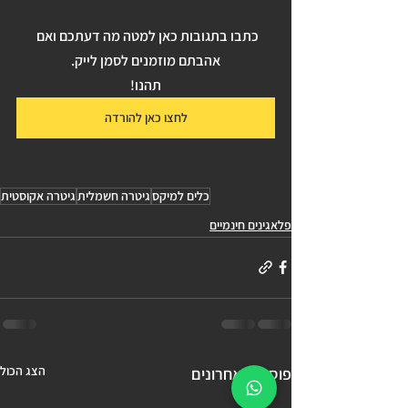
כתבו בתגובות כאן למטה מה דעתכם ואם 
אהבתם מוזמנים לסמן לייק.
תהנו!
לחצו כאן להורדה
כלים למיקס
גיטרה חשמלית
גיטרה אקוסטית
פלאגינים חינמיים
הצג הכול
פוסטים אחרונים