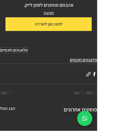
אהבתם מוזמנים לסמן לייק.
תהנו!
לחצו כאן להורדה
פלאגינים חינמיים
פלאגינים חינמיים
הצג הכול
פוסטים אחרונים